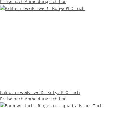
Preise nach Anmeldung sichtbar
Palituch - weiß - weiß - Kufiya PLO Tuch
Preise nach Anmeldung sichtbar