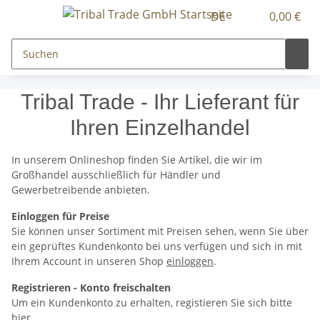
DE
0,00 €
Tribal Trade - Ihr Lieferant für
Ihren Einzelhandel
In unserem Onlineshop finden Sie Artikel, die wir im
Großhandel ausschließlich für Händler und
Gewerbetreibende anbieten.
Einloggen für Preise
Sie können unser Sortiment mit Preisen sehen, wenn Sie über
ein geprüftes Kundenkonto bei uns verfügen und sich in mit
Ihrem Account in unseren Shop
einloggen
.
Registrieren - Konto freischalten
Um ein Kundenkonto zu erhalten, registieren Sie sich bitte
hier
.