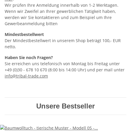
Wir prüfen Ihre Anmeldung innerhalb von 1-2 Werktagen.
Wenn wir Zweifel an Ihrer gewerblichen Tätigkeit haben,
werden wir Sie kontaktieren und zum Beispiel um Ihre
Gewerbeanmeldung bitten
Mindestbestellwert
Der Mindestbestellwert in unserem Shop beträgt 100,- EUR
netto.
Haben Sie noch Fragen?
Sie erreichen uns telefonisch von Montag bis Freitag unter
+49 (0)30 - 678 10 670 (8:00 bis 14:00 Uhr) und per mail unter
info@tribal-trade.com
Unsere Bestseller