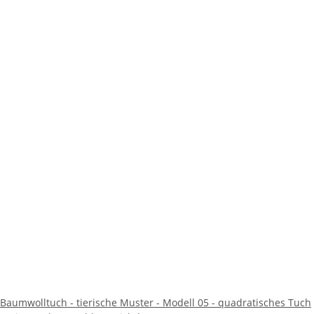
Baumwolltuch - tierische Muster - Modell 05 - quadratisches Tuch