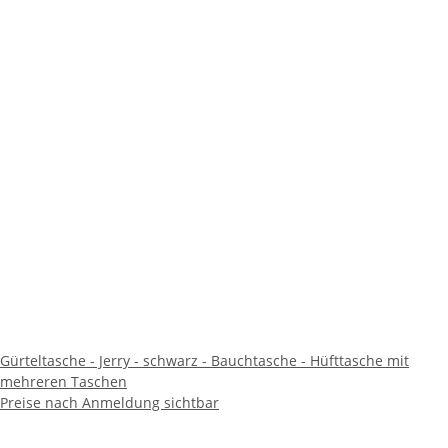
Gürteltasche - Jerry - schwarz - Bauchtasche - Hüfttasche mit
mehreren Taschen
Preise nach Anmeldung sichtbar