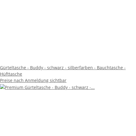
Gürteltasche - Buddy - schwarz - silberfarben - Bauchtasche -
Hüfttasche
Preise nach Anmeldung sichtbar