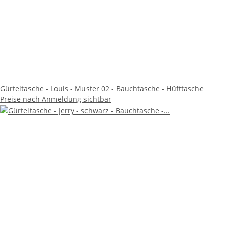
Gürteltasche - Louis - Muster 02 - Bauchtasche - Hüfttasche
Preise nach Anmeldung sichtbar