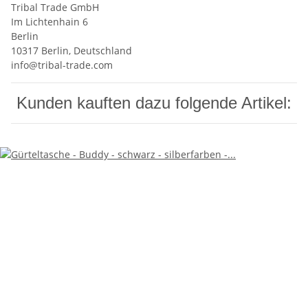
Tribal Trade GmbH
Im Lichtenhain 6
Berlin
10317 Berlin, Deutschland
info@tribal-trade.com
Kunden kauften dazu folgende Artikel: