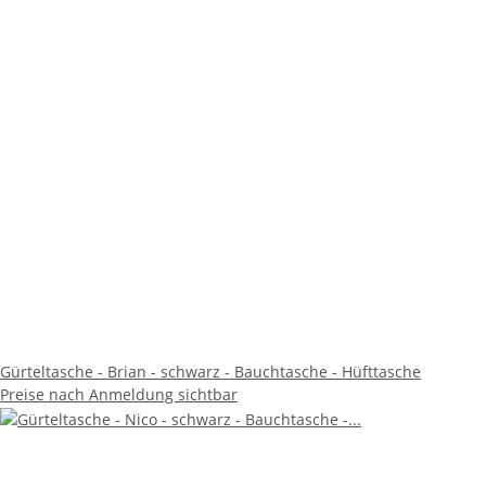
Gürteltasche - Brian - schwarz - Bauchtasche - Hüfttasche
Preise nach Anmeldung sichtbar