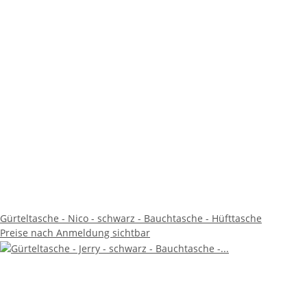
Gürteltasche - Nico - schwarz - Bauchtasche - Hüfttasche
Preise nach Anmeldung sichtbar