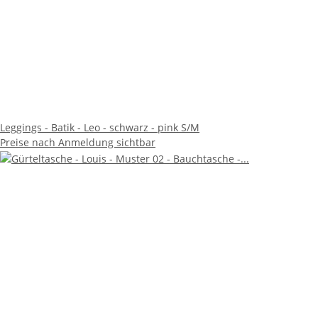
Leggings - Batik - Leo - schwarz - pink S/M
Preise nach Anmeldung sichtbar