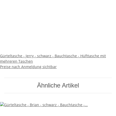
Gürteltasche - Jerry - schwarz - Bauchtasche - Hüfttasche mit
mehreren Taschen
Preise nach Anmeldung sichtbar
Ähnliche Artikel