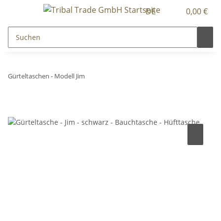
DE
0,00 €
Gürteltaschen - Modell Jim