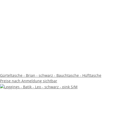
Gürteltasche - Brian - schwarz - Bauchtasche - Hüfttasche
Preise nach Anmeldung sichtbar