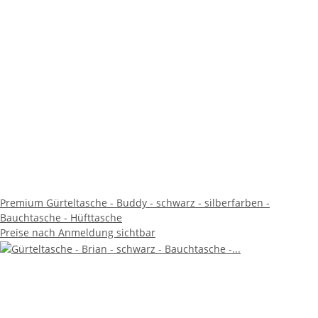
Premium Gürteltasche - Buddy - schwarz - silberfarben -
Bauchtasche - Hüfttasche
Preise nach Anmeldung sichtbar