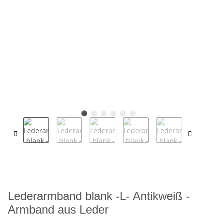
Lederarmband blank -L- Antikweiß -
Armband aus Leder