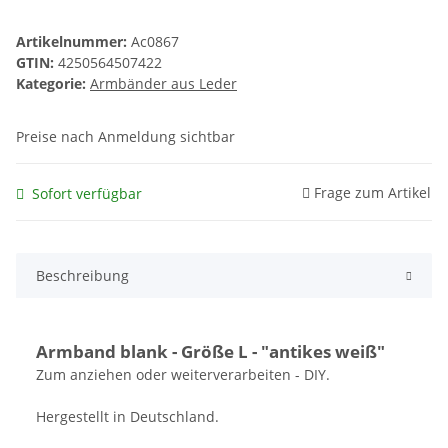
Artikelnummer:
Ac0867
GTIN:
4250564507422
Kategorie:
Armbänder aus Leder
Preise nach Anmeldung sichtbar
Frage zum Artikel
Sofort verfügbar
Beschreibung
Armband blank - Größe L - "antikes weiß"
Zum anziehen oder weiterverarbeiten - DIY.
Hergestellt in Deutschland.