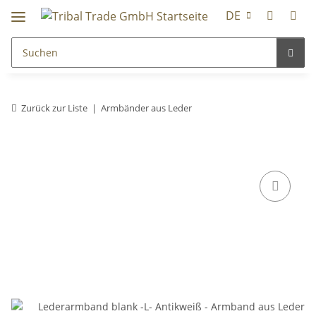
DE
Zurück zur Liste
Armbänder aus Leder