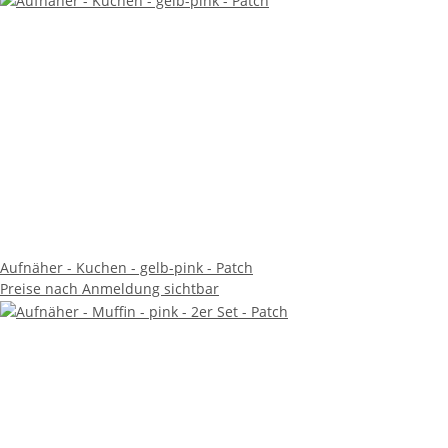
Aufnäher - Kuchen - gelb-pink - Patch
Preise nach Anmeldung sichtbar