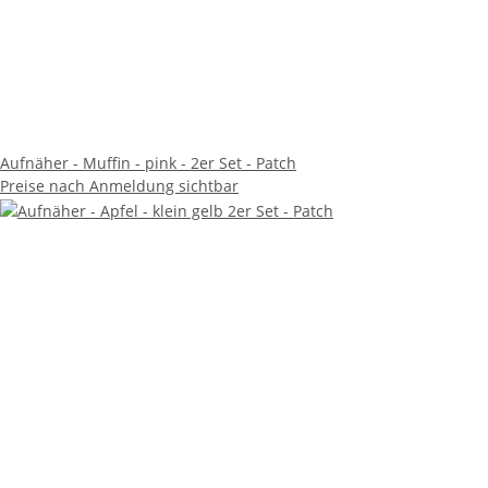
Aufnäher - Muffin - pink - 2er Set - Patch
Preise nach Anmeldung sichtbar