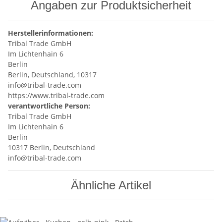
Angaben zur Produktsicherheit
Herstellerinformationen:
Tribal Trade GmbH
Im Lichtenhain 6
Berlin
Berlin, Deutschland, 10317
info@tribal-trade.com
https://www.tribal-trade.com
verantwortliche Person:
Tribal Trade GmbH
Im Lichtenhain 6
Berlin
10317 Berlin, Deutschland
info@tribal-trade.com
Ähnliche Artikel