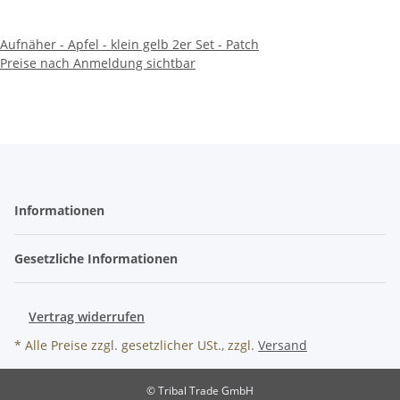
Aufnäher - Apfel - klein gelb 2er Set - Patch
Preise nach Anmeldung sichtbar
Informationen
Gesetzliche Informationen
Vertrag widerrufen
* Alle Preise zzgl. gesetzlicher USt., zzgl.
Versand
© Tribal Trade GmbH