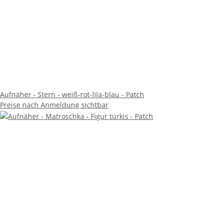
Aufnäher - Stern - weiß-rot-lila-blau - Patch
Preise nach Anmeldung sichtbar