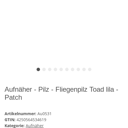
Aufnäher - Pilz - Fliegenpilz Toad lila -
Patch
Artikelnummer:
Au0531
GTIN:
4250564534619
Kategorie:
Aufnäher