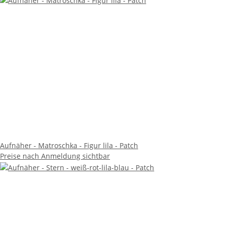
Aufnäher - Matroschka - Figur lila - Patch
Preise nach Anmeldung sichtbar