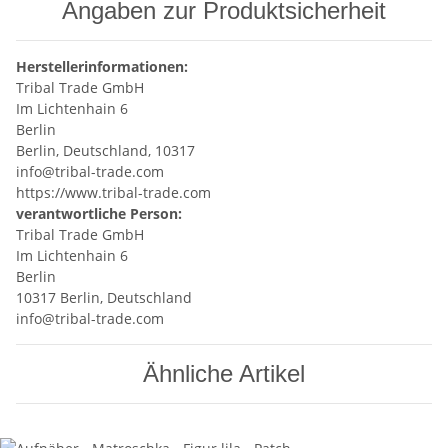
Angaben zur Produktsicherheit
Herstellerinformationen:
Tribal Trade GmbH
Im Lichtenhain 6
Berlin
Berlin, Deutschland, 10317
info@tribal-trade.com
https://www.tribal-trade.com
verantwortliche Person:
Tribal Trade GmbH
Im Lichtenhain 6
Berlin
10317 Berlin, Deutschland
info@tribal-trade.com
Ähnliche Artikel