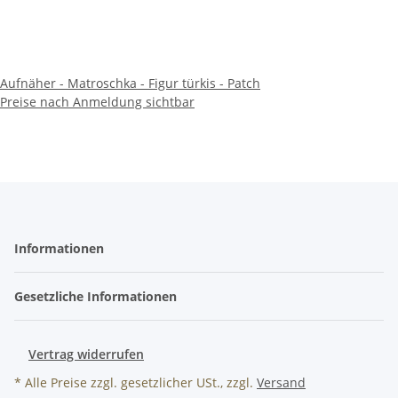
Aufnäher - Matroschka - Figur türkis - Patch
Preise nach Anmeldung sichtbar
Informationen
Gesetzliche Informationen
Vertrag widerrufen
* Alle Preise zzgl. gesetzlicher USt., zzgl.
Versand