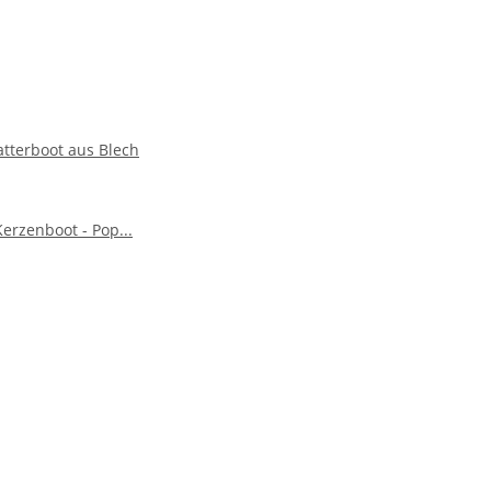
atterboot aus Blech