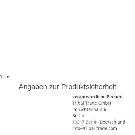
00 cm
Angaben zur Produktsicherheit
verantwortliche Person:
Tribal Trade GmbH
Im Lichtenhain 6
Berlin
10317 Berlin, Deutschland
info@tribal-trade.com