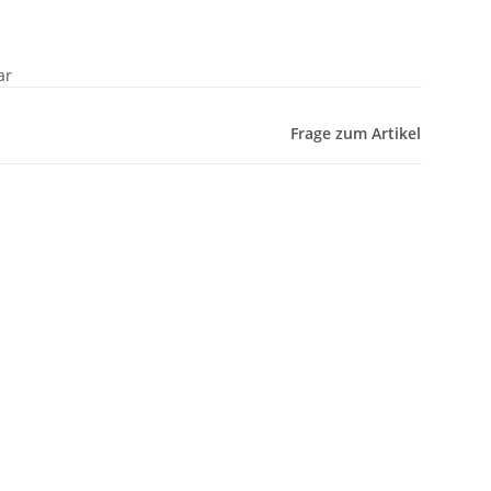
ar
Frage zum Artikel