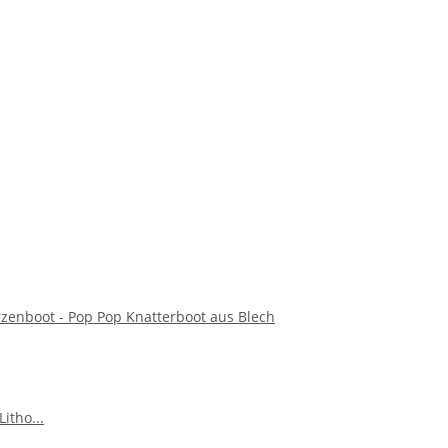
erzenboot - Pop Pop Knatterboot aus Blech