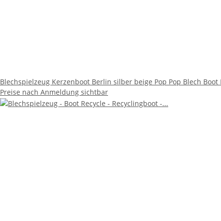
Blechspielzeug Kerzenboot Berlin silber beige Pop Pop Blech Boot
Preise nach Anmeldung sichtbar