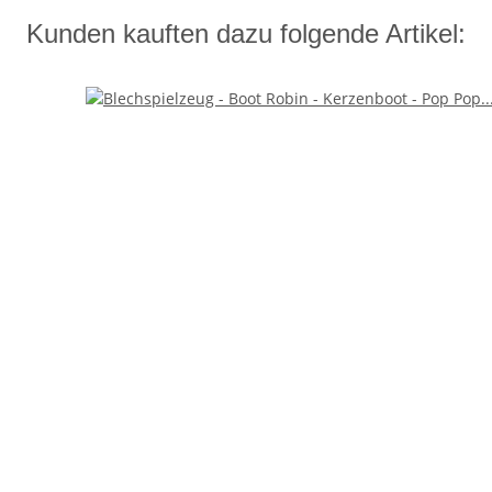
Kunden kauften dazu folgende Artikel: