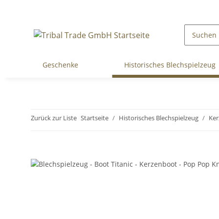
Geschenke
Historisches Blechspielzeug
Zurück zur Liste
Startseite
Historisches Blechspielzeug
Ker