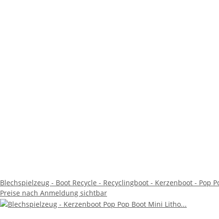
Blechspielzeug - Boot Recycle - Recyclingboot - Kerzenboot - Pop 
Preise nach Anmeldung sichtbar