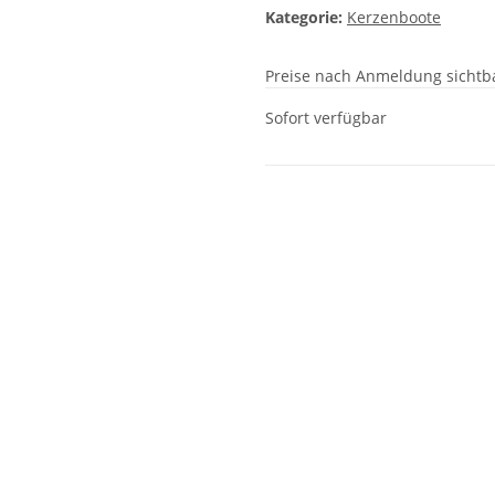
Kategorie:
Kerzenboote
Preise nach Anmeldung sichtb
Sofort verfügbar