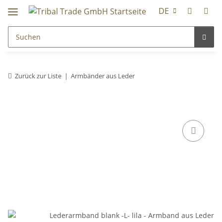
DE
Zurück zur Liste
Armbänder aus Leder