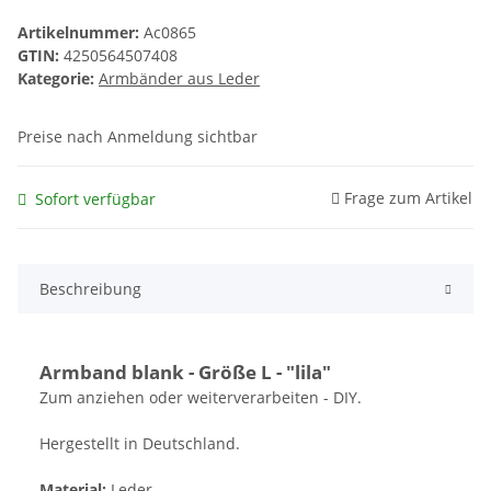
Artikelnummer:
Ac0865
GTIN:
4250564507408
Kategorie:
Armbänder aus Leder
Preise nach Anmeldung sichtbar
Frage zum Artikel
Sofort verfügbar
Beschreibung
Armband blank - Größe L - "lila"
Zum anziehen oder weiterverarbeiten - DIY.
Hergestellt in Deutschland.
Material:
Leder