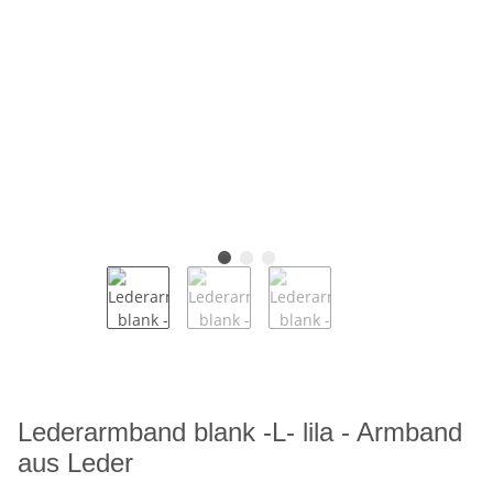
Lederarmband blank -L- lila - Armband
aus Leder