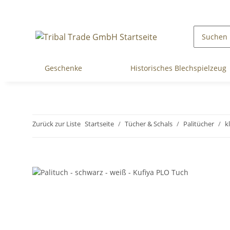
Geschenke
Historisches Blechspielzeug
Zurück zur Liste
Startseite
Tücher & Schals
Palitücher
k