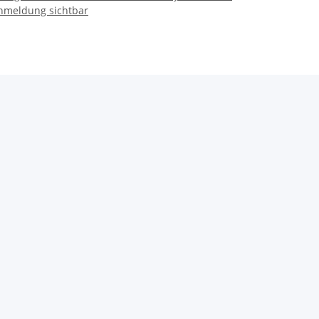
nmeldung sichtbar