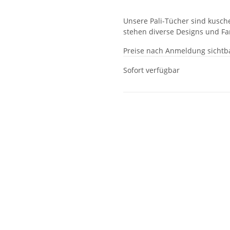
Unsere Pali-Tücher sind kusch
stehen diverse Designs und Fa
Preise nach Anmeldung sichtb
Sofort verfügbar