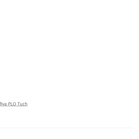
ufiya PLO Tuch