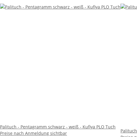
Palituch - Pentagramm schwarz - weiß - Kufiya PLO Tuch
Palituc
Preise nach Anmeldung sichtbar