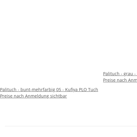
Palituch - grau 
Preise nach Anm
Palituch - bunt-mehrfarbig 05 - Kufiya PLO Tuch
Preise nach Anmeldung sichtbar