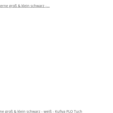
rne groß & klein schwarz - weiß - Kufiya PLO Tuch