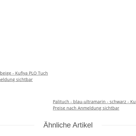
- beige - Kufiya PLO Tuch
eldung sichtbar
Palituch - blau-ultramarin - schwarz - K
Preise nach Anmeldung sichtbar
Ähnliche Artikel