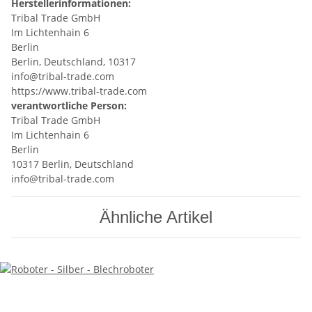
Herstellerinformationen:
Tribal Trade GmbH
Im Lichtenhain 6
Berlin
Berlin, Deutschland, 10317
info@tribal-trade.com
https://www.tribal-trade.com
verantwortliche Person:
Tribal Trade GmbH
Im Lichtenhain 6
Berlin
10317 Berlin, Deutschland
info@tribal-trade.com
Ähnliche Artikel