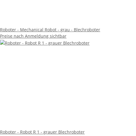
Roboter - Mechanical Robot - grau - Blechroboter
Preise nach Anmeldung sichtbar
Roboter - Robot R 1 - grauer Blechroboter