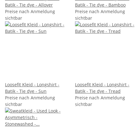
Batik - Tie dye - Allover
Batik - Tie dye - Bamboo
Preise nach Anmeldung
Preise nach Anmeldung
sichtbar
sichtbar
Loosefit Kleid - Longshirt -
Loosefit Kleid - Longshirt -
Batik - Tie dye - Sun
Batik - Tie dye - Tread
Preise nach Anmeldung
Preise nach Anmeldung
sichtbar
sichtbar