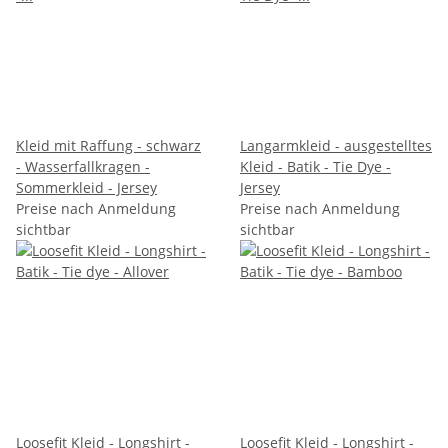
Kleid mit Raffung - schwarz
Langarmkleid - ausgestelltes
- Wasserfallkragen -
Kleid - Batik - Tie Dye -
Sommerkleid - Jersey
Jersey
Preise nach Anmeldung
Preise nach Anmeldung
sichtbar
sichtbar
Loosefit Kleid - Longshirt -
Loosefit Kleid - Longshirt -