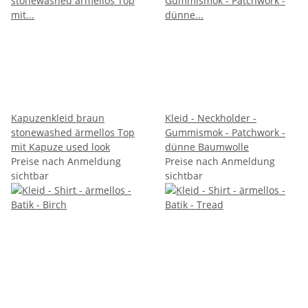
Kapuzenkleid braun
Kleid - Neckholder -
stonewashed ärmellos Top
Gummismok - Patchwork -
mit Kapuze used look
dünne Baumwolle
Preise nach Anmeldung
Preise nach Anmeldung
sichtbar
sichtbar