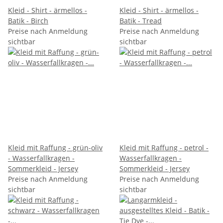
Kleid - Shirt - ärmellos -
Kleid - Shirt - ärmellos -
Batik - Birch
Batik - Tread
Preise nach Anmeldung
Preise nach Anmeldung
sichtbar
sichtbar
Kleid mit Raffung - grün-oliv
Kleid mit Raffung - petrol -
- Wasserfallkragen -
Wasserfallkragen -
Sommerkleid - Jersey
Sommerkleid - Jersey
Preise nach Anmeldung
Preise nach Anmeldung
sichtbar
sichtbar