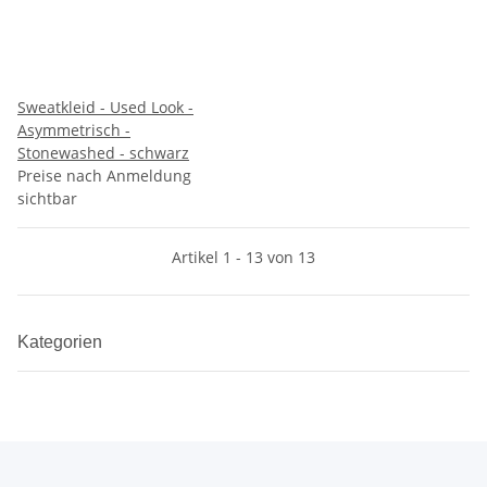
Sweatkleid - Used Look -
Asymmetrisch -
Stonewashed - schwarz
Preise nach Anmeldung
sichtbar
Artikel 1 - 13 von 13
Kategorien