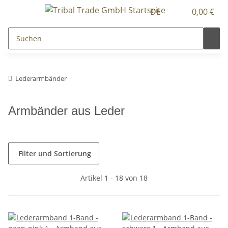
DE
0,00 €
Lederarmbänder
Armbänder aus Leder
Filter und Sortierung
Artikel 1 - 18 von 18