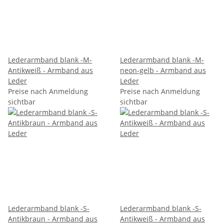
Lederarmband blank -M-
Lederarmband blank -M-
Antikweiß - Armband aus
neon-gelb - Armband aus
Leder
Leder
Preise nach Anmeldung
Preise nach Anmeldung
sichtbar
sichtbar
Lederarmband blank -S-
Lederarmband blank -S-
Antikbraun - Armband aus
Antikweiß - Armband aus