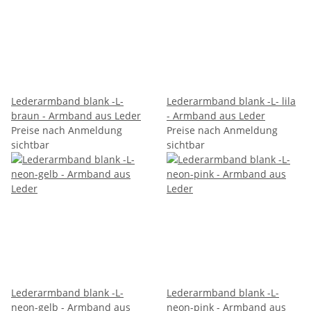
Lederarmband blank -L-
Lederarmband blank -L- lila
braun - Armband aus Leder
- Armband aus Leder
Preise nach Anmeldung
Preise nach Anmeldung
sichtbar
sichtbar
Lederarmband blank -L-
Lederarmband blank -L-
neon-gelb - Armband aus
neon-pink - Armband aus