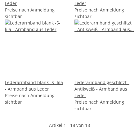
Leder
Leder
Preise nach Anmeldung
Preise nach Anmeldung
sichtbar
sichtbar
Lederarmband blank -S- lila
Lederarmband geschlitzt -
- Armband aus Leder
Antikweiß - Armband aus
Preise nach Anmeldung
Leder
sichtbar
Preise nach Anmeldung
sichtbar
Artikel 1 - 18 von 18