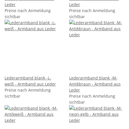
Leder
Leder
Preise nach Anmeldung
Preise nach Anmeldung
sichtbar
sichtbar
Lederarmband blank -L-
Lederarmband blank -M-
weiß - Armband aus Leder
Antikbraun - Armband aus
Preise nach Anmeldung
Leder
sichtbar
Preise nach Anmeldung
sichtbar