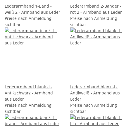
Lederarmband 1-Band -
Lederarmband 2-Bänder -
weiß 2 - Armband aus Leder
rot 2 - Armband aus Leder
Preise nach Anmeldung
Preise nach Anmeldung
sichtbar
sichtbar
Lederarmband blank -L-
Lederarmband blank -L-
Antikschwarz - Armband
Antikweiß - Armband aus
aus Leder
Leder
Preise nach Anmeldung
Preise nach Anmeldung
sichtbar
sichtbar