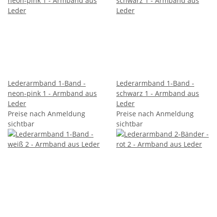
Lederarmband 1-Band -
Lederarmband 1-Band -
neon-pink 1 - Armband aus
schwarz 1 - Armband aus
Leder
Leder
Preise nach Anmeldung
Preise nach Anmeldung
sichtbar
sichtbar