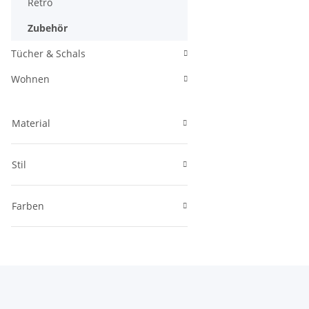
Retro
Zubehör
Tücher & Schals
Wohnen
Material
Stil
Farben