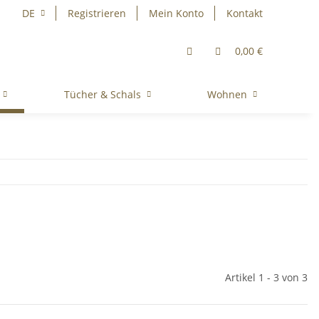
DE
Registrieren
Mein Konto
Kontakt
0,00 €
Tücher & Schals
Wohnen
Artikel 1 - 3 von 3