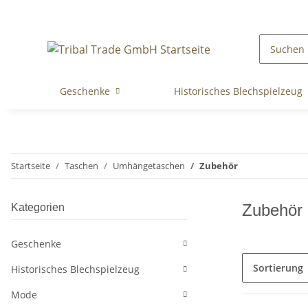
Geschenke
Historisches Blechspielzeug
Startseite
Taschen
Umhängetaschen
Zubehör
Zubehör
Kategorien
Geschenke
Sortierung
Historisches Blechspielzeug
Mode