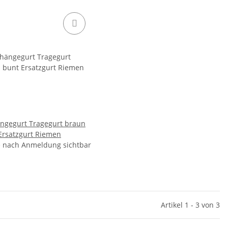
gegurt Tragegurt braun
Ersatzgurt Riemen
e nach Anmeldung sichtbar
Artikel 1 - 3 von 3