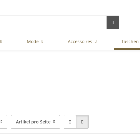
Mode
Accessoires
Taschen
Artikel pro Seite