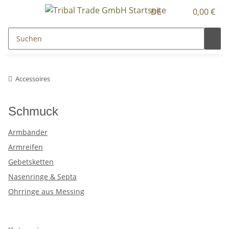
DE
0,00 €
Accessoires
Schmuck
Armbänder
Armreifen
Gebetsketten
Nasenringe & Septa
Ohrringe aus Messing