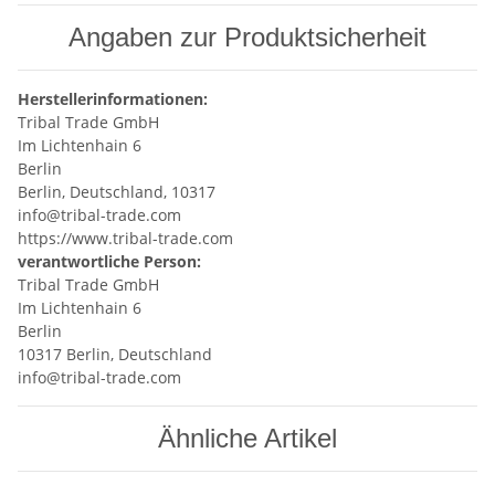
Angaben zur Produktsicherheit
Herstellerinformationen:
Tribal Trade GmbH
Im Lichtenhain 6
Berlin
Berlin, Deutschland, 10317
info@tribal-trade.com
https://www.tribal-trade.com
verantwortliche Person:
Tribal Trade GmbH
Im Lichtenhain 6
Berlin
10317 Berlin, Deutschland
info@tribal-trade.com
Ähnliche Artikel