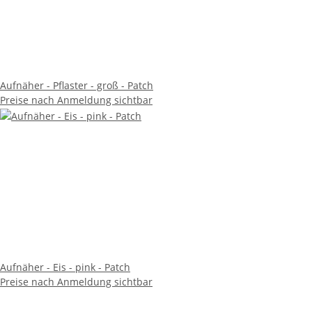
Aufnäher - Pflaster - groß - Patch
Preise nach Anmeldung sichtbar
Aufnäher - Eis - pink - Patch
Preise nach Anmeldung sichtbar