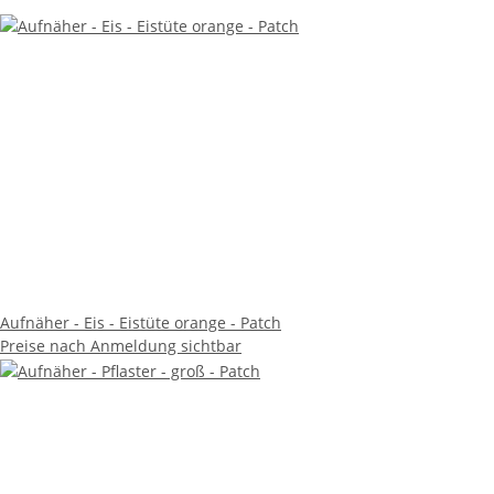
Aufnäher - Eis - Eistüte orange - Patch
Preise nach Anmeldung sichtbar