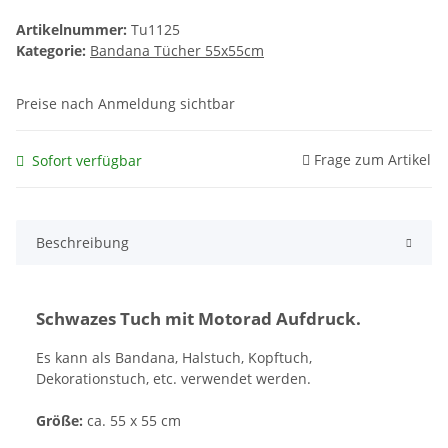
Artikelnummer:
Tu1125
Kategorie:
Bandana Tücher 55x55cm
Preise nach Anmeldung sichtbar
Frage zum Artikel
Sofort verfügbar
Beschreibung
Schwazes Tuch mit Motorad Aufdruck.
Es kann als Bandana, Halstuch, Kopftuch,
Dekorationstuch, etc. verwendet werden.
Größe:
ca. 55 x 55 cm