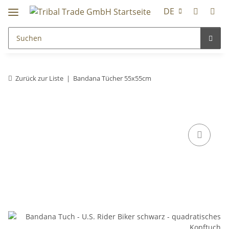
DE
Zurück zur Liste
Bandana Tücher 55x55cm