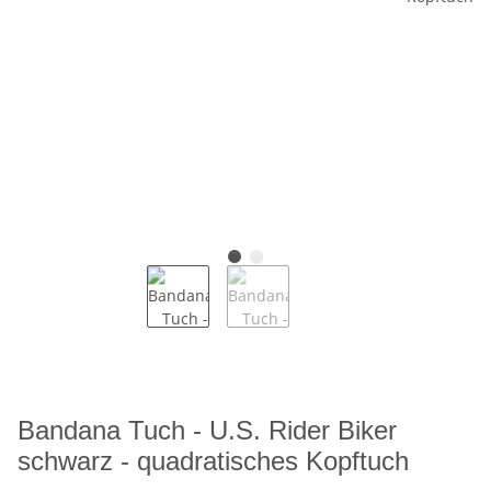
Bandana Tuch - U.S. Rider Biker
schwarz - quadratisches Kopftuch