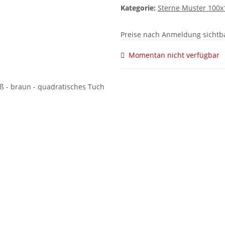
Kategorie:
Sterne Muster 100
Preise nach Anmeldung sichtb
Momentan nicht verfügbar