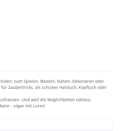
 holen: zum Spielen, Basteln, Nähen, Dekorieren oder
für Zaubertricks; als schickes Halstuch, Kopftuch oder
 ausfransen. Und weil die Möglichkeiten nahezu
kann - sogar mit Lurex!