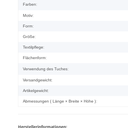
Farben:
Motiv:
Form:
Größe:
Textilpflege:
Flächenform:
Verwendung des Tuches:
Versandgewicht:
Artikelgewicht:
Abmessungen ( Länge × Breite × Höhe ):
Herstellerinformationen: