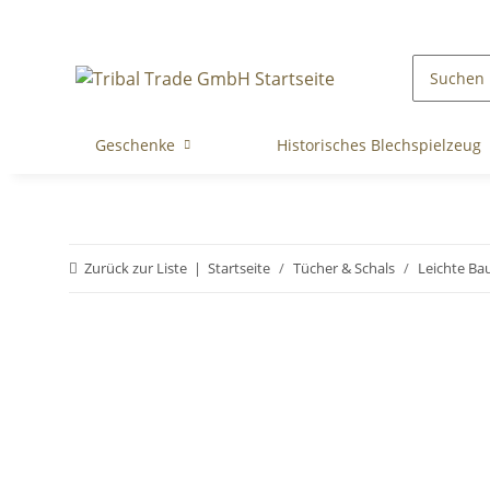
Geschenke
Historisches Blechspielzeug
Zurück zur Liste
Startseite
Tücher & Schals
Leichte Ba