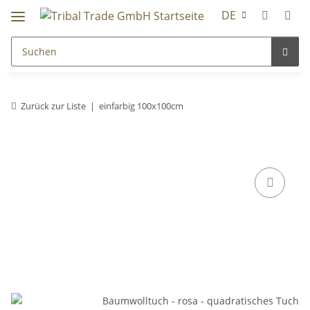
DE
Zurück zur Liste
einfarbig 100x100cm