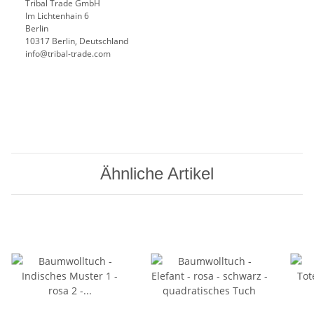
Tribal Trade GmbH
Im Lichtenhain 6
Berlin
10317 Berlin, Deutschland
info@tribal-trade.com
Ähnliche Artikel