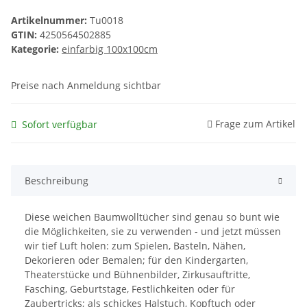
Artikelnummer:
Tu0018
GTIN:
4250564502885
Kategorie:
einfarbig 100x100cm
Preise nach Anmeldung sichtbar
Frage zum Artikel
Sofort verfügbar
Beschreibung
Diese weichen Baumwolltücher sind genau so bunt wie
die Möglichkeiten, sie zu verwenden - und jetzt müssen
wir tief Luft holen: zum Spielen, Basteln, Nähen,
Dekorieren oder Bemalen; für den Kindergarten,
Theaterstücke und Bühnenbilder, Zirkusauftritte,
Fasching, Geburtstage, Festlichkeiten oder für
Zaubertricks; als schickes Halstuch, Kopftuch oder