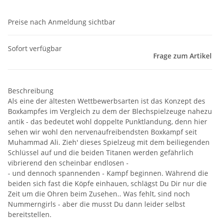
Preise nach Anmeldung sichtbar
Sofort verfügbar
Frage zum Artikel
Beschreibung
Als eine der ältesten Wettbewerbsarten ist das Konzept des
Boxkampfes im Vergleich zu dem der Blechspielzeuge nahezu
antik - das bedeutet wohl doppelte Punktlandung, denn hier
sehen wir wohl den nervenaufreibendsten Boxkampf seit
Muhammad Ali. Zieh' dieses Spielzeug mit dem beiliegenden
Schlüssel auf und die beiden Titanen werden gefährlich
vibrierend den scheinbar endlosen -
- und dennoch spannenden - Kampf beginnen. Während die
beiden sich fast die Köpfe einhauen, schlägst Du Dir nur die
Zeit um die Ohren beim Zusehen.. Was fehlt, sind noch
Nummerngirls - aber die musst Du dann leider selbst
bereitstellen.