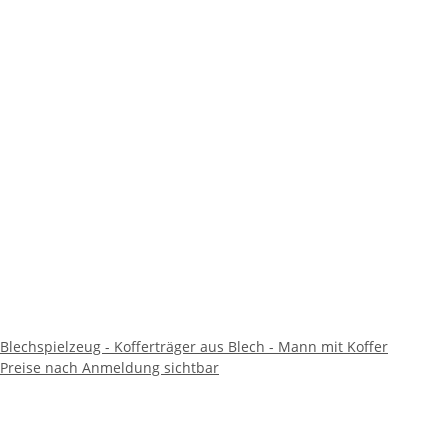
Blechspielzeug - Kofferträger aus Blech - Mann mit Koffer
Preise nach Anmeldung sichtbar