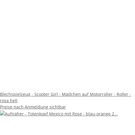
Blechspielzeug - Scooter Girl - Mädchen auf Motorroller - Roller -
rosa hell
Preise nach Anmeldung sichtbar