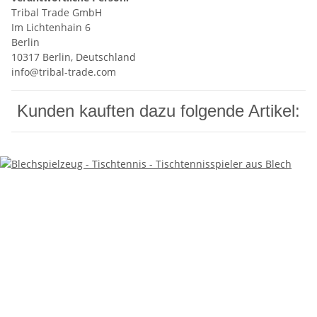
Tribal Trade GmbH
Im Lichtenhain 6
Berlin
10317 Berlin, Deutschland
info@tribal-trade.com
Kunden kauften dazu folgende Artikel: