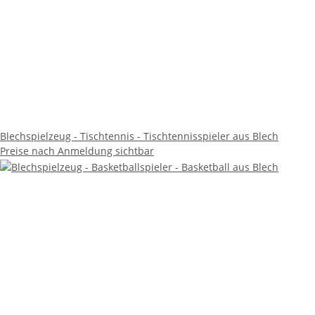
Blechspielzeug - Tischtennis - Tischtennisspieler aus Blech
Preise nach Anmeldung sichtbar