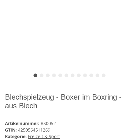
Blechspielzeug - Boxer im Boxring -
aus Blech
Artikelnummer:
BS0052
GTIN:
4250564511269
Kategorie:
Freizeit & Sport