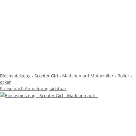
Blechspielzeug - Scooter Girl - Mädchen auf Motorroller - Roller -
ocker
Preise nach Anmeldung sichtbar