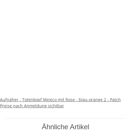
Aufnäher - Totenkopf Mexico mit Rose - blau-orange 2 - Patch
Preise nach Anmeldung sichtbar
Ähnliche Artikel