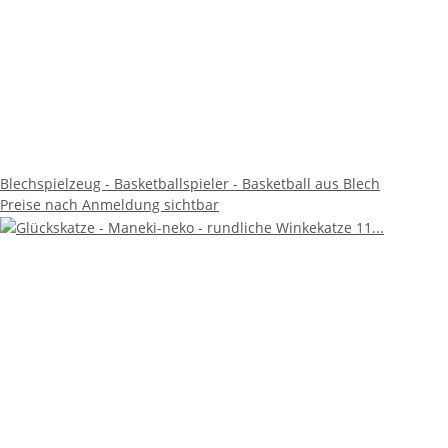
Blechspielzeug - Basketballspieler - Basketball aus Blech
Preise nach Anmeldung sichtbar