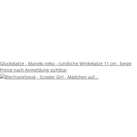
Glückskatze - Maneki-neko - rundliche Winkekatze 11 cm - beige
Preise nach Anmeldung sichtbar