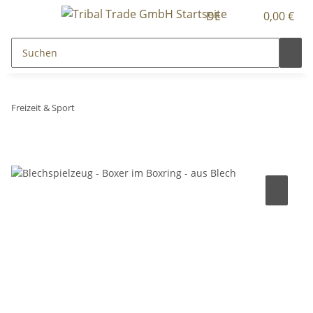
DE
0,00 €
Freizeit & Sport