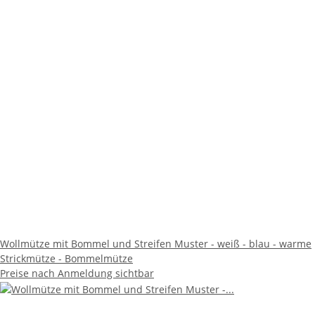
Wollmütze mit Bommel und Streifen Muster - weiß - blau - warme
Strickmütze - Bommelmütze
Preise nach Anmeldung sichtbar