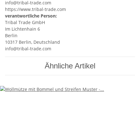
info@tribal-trade.com
https://www.tribal-trade.com
verantwortliche Person:
Tribal Trade GmbH
Im Lichtenhain 6
Berlin
10317 Berlin, Deutschland
info@tribal-trade.com
Ähnliche Artikel