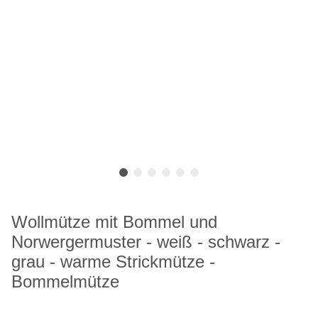
Wollmütze mit Bommel und
Norwergermuster - weiß - schwarz -
grau - warme Strickmütze -
Bommelmütze