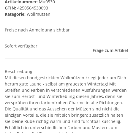
Artikelnummer:
Mu0530
GTIN:
4250564530093
Kategorie:
Wollmützen
Preise nach Anmeldung sichtbar
Sofort verfügbar
Frage zum Artikel
Beschreibung
Mit diesen handgestrickten Wollmützen kriegt jeder um Dich
herum gute Laune - selbst am grauesten Wintertag! Mit
Streifen und Farben in verschiedenen Ausführungen werden
sie zum Herbst- und Winterliebling diesen Jahres, denn sie
versprühen ihren farbenfrohen Charme in alle Richtungen.
Die Qualität und das Aussehen der Mützen sind nicht die
einzigen Vorteile, die sie mit sich bringen: zusätzlich halten
sie Deine Rübe richtig warm und sind furchtbar kuschelig.
Erhältlich in unterschiedlichen Farben und Mustern, um