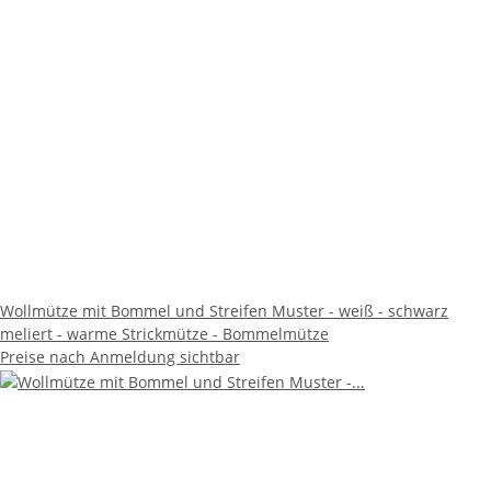
Wollmütze mit Bommel und Streifen Muster - weiß - schwarz
meliert - warme Strickmütze - Bommelmütze
Preise nach Anmeldung sichtbar