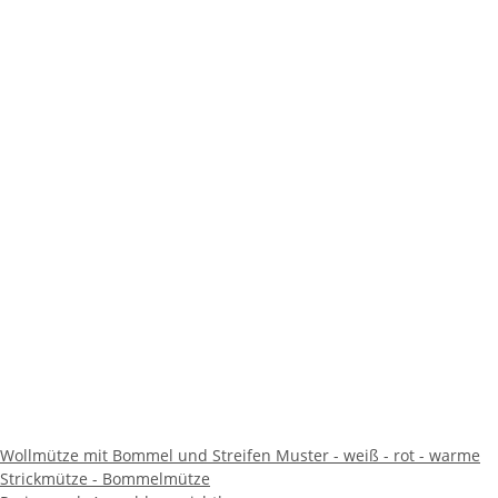
Wollmütze mit Bommel und Streifen Muster - weiß - rot - warme
Strickmütze - Bommelmütze